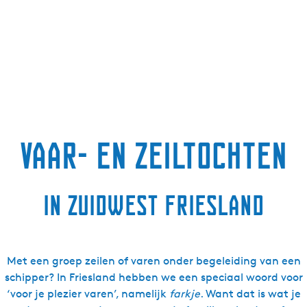
Vaar- en zeiltochten
in Zuidwest Friesland
Met een groep zeilen of varen onder begeleiding van een
schipper? In Friesland hebben we een speciaal woord voor
‘voor je plezier varen’, namelijk
farkje
. Want dat is wat je