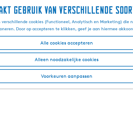
akt gebruik van verschillende soor
verschillende cookies (Functioneel, Analytisch en Marketing) die n
ioneren. Door op accepteren te klikken, geef je aan hiermee akkoor
Alle cookies accepteren
Alleen noodzakelijke cookies
Voorkeuren aanpassen