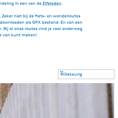
deling in een van de
Elfsteden
.
 Zeker niet bij de fiets- en wandelroutes
te downloaden als GPX bestand. En van een
. Bij al onze routes vind je voor onderweg
tie van kunt maken!