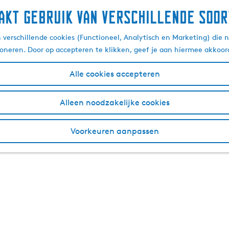
akt gebruik van verschillende soor
verschillende cookies (Functioneel, Analytisch en Marketing) die n
ioneren. Door op accepteren te klikken, geef je aan hiermee akkoor
Alle cookies accepteren
Alleen noodzakelijke cookies
Voorkeuren aanpassen