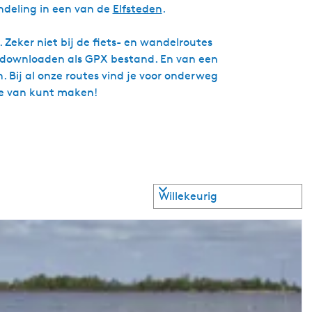
deling in een van de
Elfsteden
.
 Zeker niet bij de fiets- en wandelroutes
te downloaden als GPX bestand. En van een
. Bij al onze routes vind je voor onderweg
tie van kunt maken!