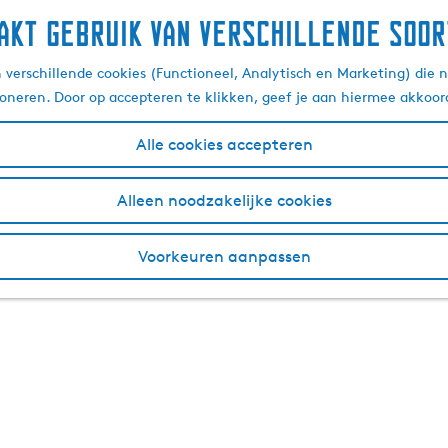
akt gebruik van verschillende soor
verschillende cookies (Functioneel, Analytisch en Marketing) die n
ioneren. Door op accepteren te klikken, geef je aan hiermee akkoor
Alle cookies accepteren
Alleen noodzakelijke cookies
Voorkeuren aanpassen