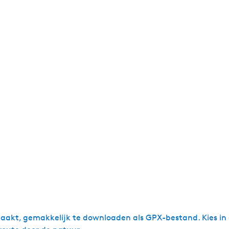
akt, gemakkelijk te downloaden als GPX-bestand. Kies in o