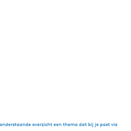
nderstaande overzicht een thema dat bij je past via