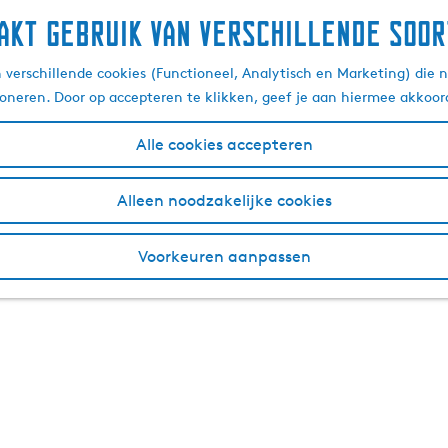
akt gebruik van verschillende soor
verschillende cookies (Functioneel, Analytisch en Marketing) die n
ioneren. Door op accepteren te klikken, geef je aan hiermee akkoor
Alle cookies accepteren
Alleen noodzakelijke cookies
Voorkeuren aanpassen