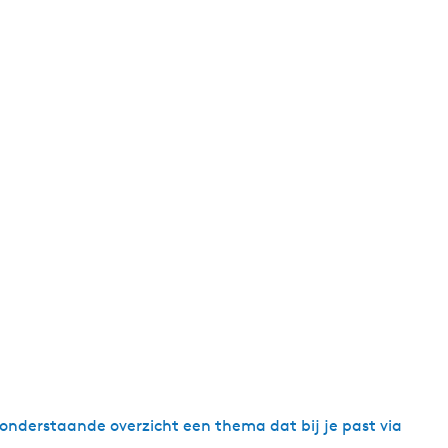
nderstaande overzicht een thema dat bij je past via