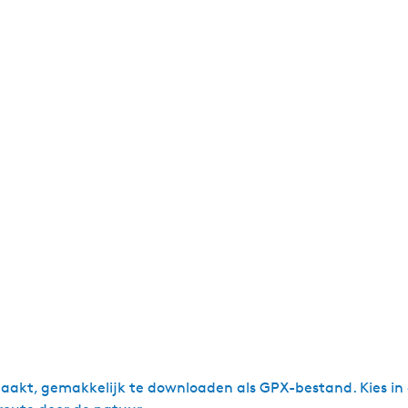
akt, gemakkelijk te downloaden als GPX-bestand. Kies in o