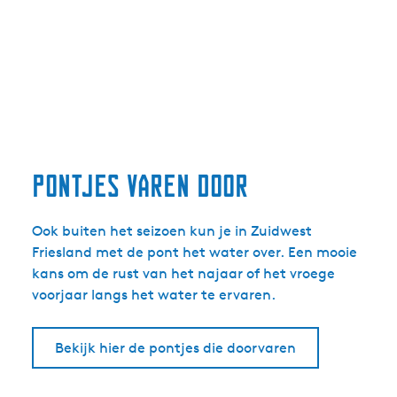
Pontjes varen door
Ook buiten het seizoen kun je in Zuidwest
Friesland met de pont het water over. Een mooie
kans om de rust van het najaar of het vroege
voorjaar langs het water te ervaren.
Bekijk hier de pontjes die doorvaren