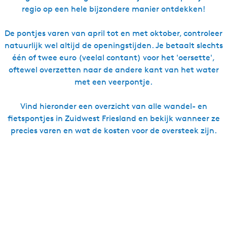
regio op een hele bijzondere manier ontdekken!
De pontjes varen van april tot en met oktober, controleer
natuurlijk wel altijd de openingstijden. Je betaalt slechts
één of twee euro (veelal contant) voor het 'oersette',
oftewel overzetten naar de andere kant van het water
met een veerpontje.
Vind hieronder een overzicht van alle wandel- en
fietspontjes in Zuidwest Friesland en bekijk wanneer ze
precies varen en wat de kosten voor de oversteek zijn.