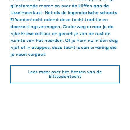
glinsterende meren en over de kliffen aan de
IJsselmeerkust. Net als de legendarische schaats
Elfstedentocht ademt deze tocht traditie en
doorzettingsvermogen. Onderweg ervaar je de
rijke Friese cultuur en geniet je van de rust en
ruimte van het noorden. Of je hem nu in één dag
rijdt of in etappes, deze tocht is een ervaring die
je nooit vergeet!
Lees meer over het fietsen van de
Elfstedentocht