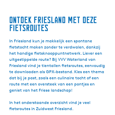
Ontdek Friesland met deze
fietsroutes
In Friesland kun je makkelijk een spontane
fietstocht maken zonder te verdwalen, dankzij
het handige fietsknooppuntnetwerk. Liever een
uitgestippelde route? Bij VVV Waterland van
Friesland vind je tientallen fietsroutes, eenvoudig
te downloaden als GPX-bestand. Kies een thema
dat bij je past, zoals een culinaire tocht of een
route met een oversteek van een pontjes en
geniet van het Friese landschap!
In het onderstaande overzicht vind je veel
fietsroutes in Zuidwest Friesland.