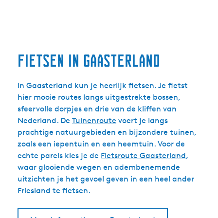
Fietsen in Gaasterland
In Gaasterland kun je heerlijk fietsen. Je fietst
hier mooie routes langs uitgestrekte bossen,
sfeervolle dorpjes en drie van de kliffen van
Nederland. De
Tuinenroute
voert je langs
prachtige natuurgebieden en bijzondere tuinen,
zoals een iepentuin en een heemtuin. Voor de
echte parels kies je de
Fietsroute Gaasterland
,
waar glooiende wegen en adembenemende
uitzichten je het gevoel geven in een heel ander
Friesland te fietsen.