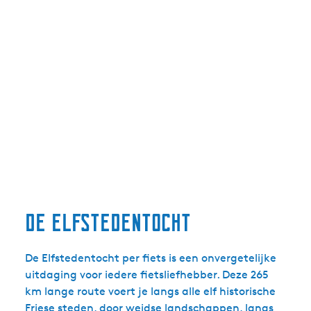
De Elfstedentocht
De Elfstedentocht per fiets is een onvergetelijke
uitdaging voor iedere fietsliefhebber. Deze 265
km lange route voert je langs alle elf historische
Friese steden, door weidse landschappen, langs