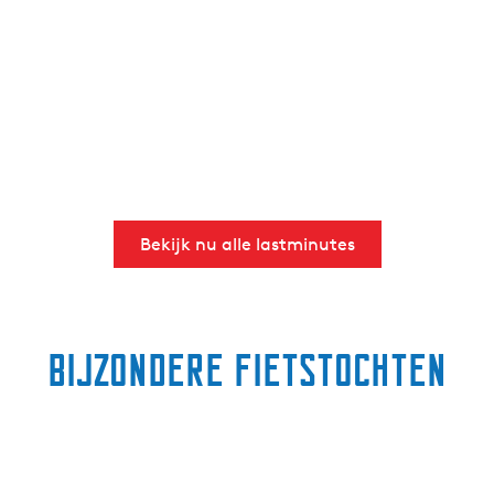
Bekijk nu alle lastminutes
Bijzondere fietstochten