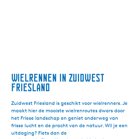
Wielrennen in Zuidwest
Friesland
Zuidwest Friesland is geschikt voor wielrenners. Je
maakt hier de mooiste wielrenroutes dwars door
het Friese landschap en geniet onderweg van
frisse lucht en de pracht van de natuur. Wil je een
uitdaging? Fiets dan de