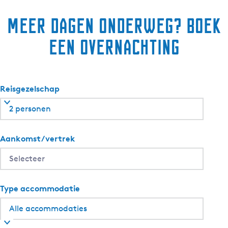
Meer dagen onderweg? Boek
een overnachting
Reisgezelschap
2 personen
Aankomst/vertrek
Type accommodatie