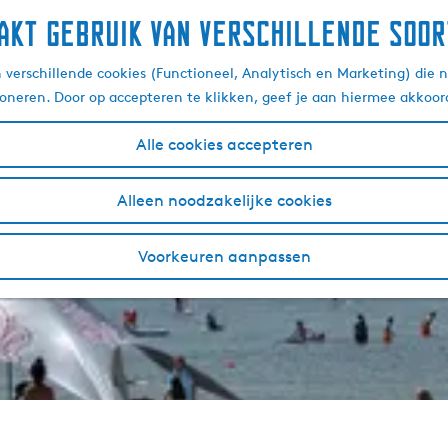
akt gebruik van verschillende soor
verschillende cookies (Functioneel, Analytisch en Marketing) die n
ioneren. Door op accepteren te klikken, geef je aan hiermee akkoor
Alle cookies accepteren
Alleen noodzakelijke cookies
Voorkeuren aanpassen