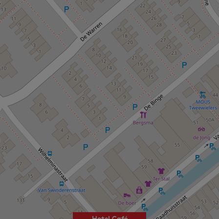
Hotel Café