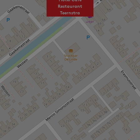
Restaurant
Teernstra