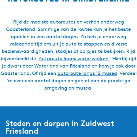
Rijd de mooiste autoroutes en verken onderweg
Gaasterland. Sommige van de routes kun je het beste
opdelen in een aantal dagen. Zo heb je onderweg
voldoende tijd om uit je auto te stappen en diverse
bezienswaardigheden, stadjes of dorpjes te bekijken. Rijd
bijvoorbeeld de '
Autoroute langs waterwerken
'. Hierbij rijd
je dwars door Waterland van Friesland en kom je ook door
Gaasterland. Of rijd een
autoroute langs 15 musea
. Verdeel
'm over een aantal dagen en geniet van de prachtige
omgeving en musea!
Steden en dorpen in Zuidwest
Friesland