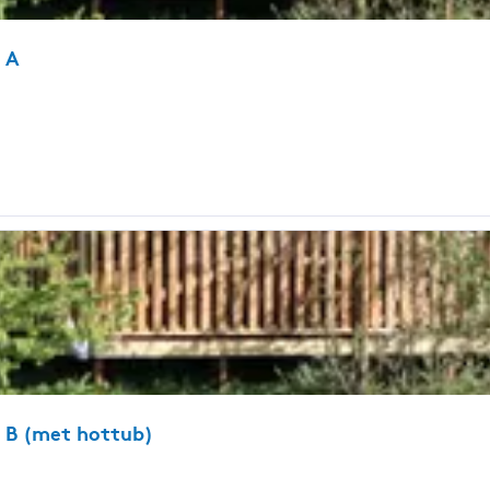
 A
 B (met hottub)